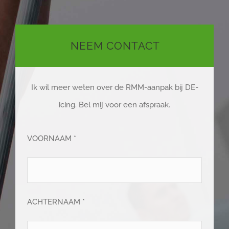
NEEM CONTACT
Ik wil meer weten over de RMM-aanpak bij DE-
icing. Bel mij voor een afspraak.
VOORNAAM *
ACHTERNAAM *