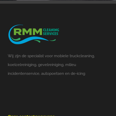
Wij zijn de specialist voor mobiele truckcleaning,
koelcelreiniging, gevelreiniging, milieu
incidentenservice, autopoetsen en de-icing