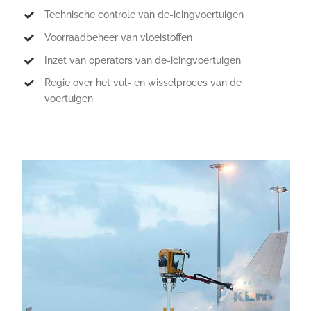
Technische controle van de-icingvoertuigen
Voorraadbeheer van vloeistoffen
Inzet van operators van de-icingvoertuigen
Regie over het vul- en wisselproces van de
voertuigen