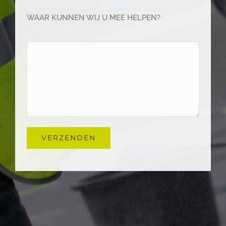
WAAR KUNNEN WIJ U MEE HELPEN?