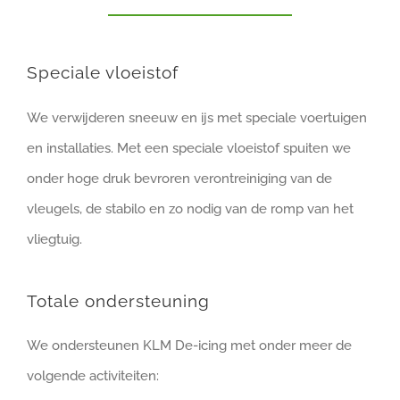
Speciale vloeistof
We verwijderen sneeuw en ijs met speciale voertuigen
en installaties. Met een speciale vloeistof spuiten we
onder hoge druk bevroren verontreiniging van de
vleugels, de stabilo en zo nodig van de romp van het
vliegtuig.
Totale ondersteuning
We ondersteunen KLM De-icing met onder meer de
volgende activiteiten: