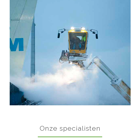
Onze specialisten