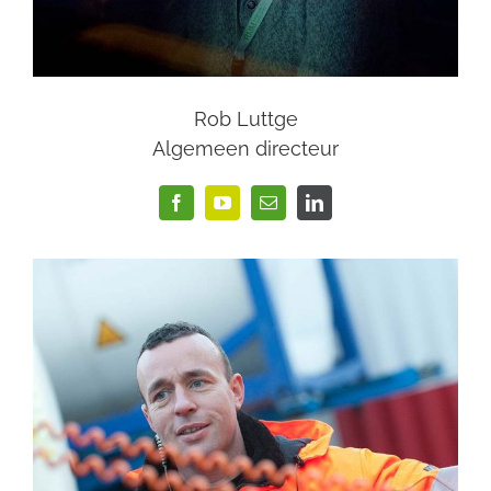
Rob Luttge
Algemeen directeur