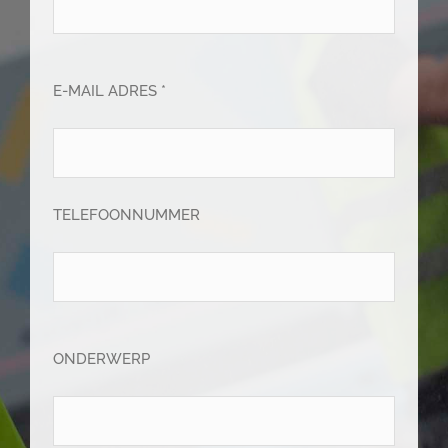
E-MAIL ADRES *
TELEFOONNUMMER
ONDERWERP