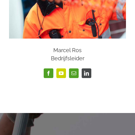
Marcel Ros
Bedrijfsleider